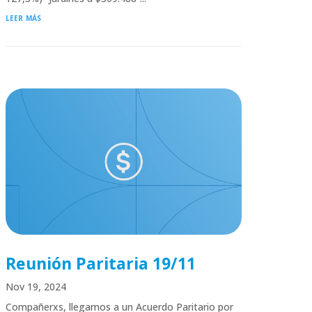
leer más
Reunión Paritaria 19/11
Nov 19, 2024
Compañerxs, llegamos a un Acuerdo Paritario por