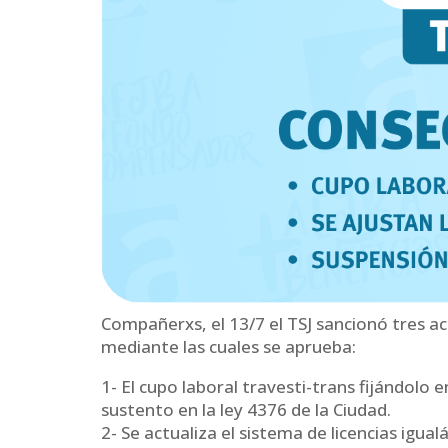
Compañerxs, el 13/7 el TSJ sancionó tres a
mediante las cuales se aprueba:
1- El cupo laboral travesti-trans fijándolo
sustento en la ley 4376 de la Ciudad.
2- Se actualiza el sistema de licencias igual