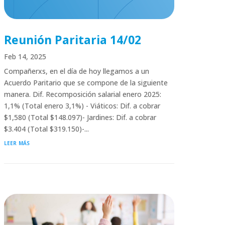
Reunión Paritaria 14/02
Feb 14, 2025
Compañerxs, en el día de hoy llegamos a un
Acuerdo Paritario que se compone de la siguiente
manera. Dif. Recomposición salarial enero 2025:
1,1% (Total enero 3,1%) - Viáticos: Dif. a cobrar
$1,580 (Total $148.097)- Jardines: Dif. a cobrar
$3.404 (Total $319.150)-...
leer más