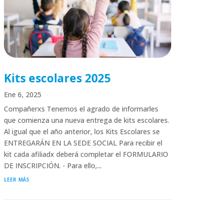
Kits escolares 2025
Ene 6, 2025
Compañerxs Tenemos el agrado de informarles
que comienza una nueva entrega de kits escolares.
Al igual que el año anterior, los Kits Escolares se
ENTREGARÁN EN LA SEDE SOCIAL Para recibir el
kit cada afiliadx deberá completar el FORMULARIO
DE INSCRIPCIÓN. - Para ello,...
leer más