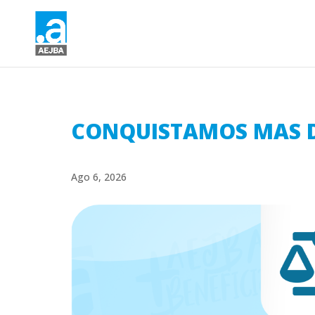
CONQUISTAMOS MAS DE
Ago 6, 2026