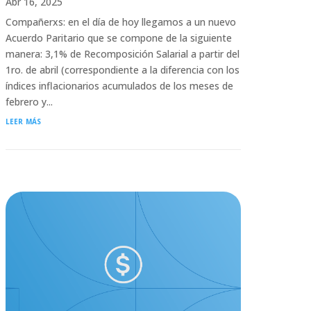
Abr 16, 2025
Compañerxs: en el día de hoy llegamos a un nuevo
Acuerdo Paritario que se compone de la siguiente
manera: 3,1% de Recomposición Salarial a partir del
1ro. de abril (correspondiente a la diferencia con los
índices inflacionarios acumulados de los meses de
febrero y...
leer más