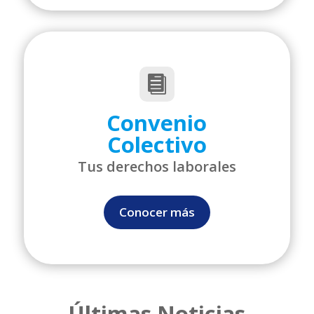

Convenio
Colectivo
Tus derechos laborales
Conocer más
Últimas Noticias