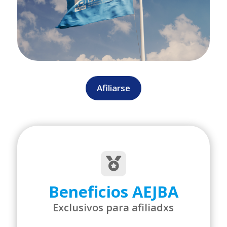
Afiliarse

Beneficios AEJBA
Exclusivos para afiliadxs