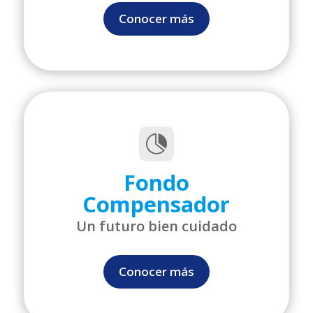
Conocer más

Fondo
Compensador
Un futuro bien cuidado
Conocer más