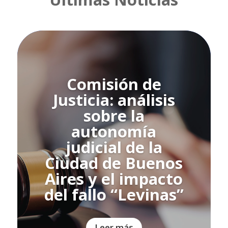
Comisión de
Justicia: análisis
sobre la
autonomía
judicial de la
Ciudad de Buenos
Aires y el impacto
del fallo “Levinas”
Leer más