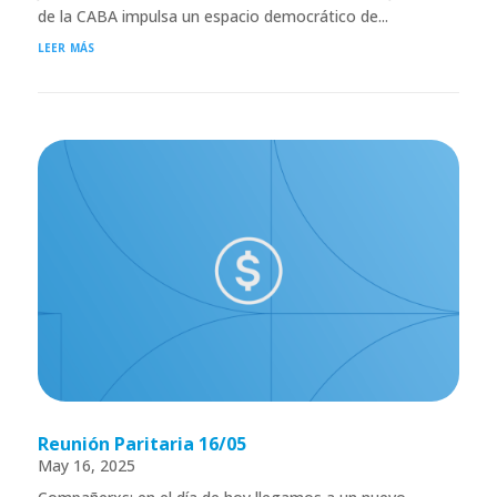
de la CABA impulsa un espacio democrático de...
leer más
Reunión Paritaria 16/05
May 16, 2025