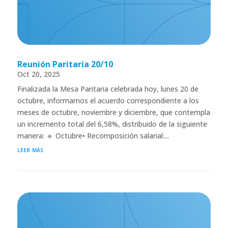
Reunión Paritaria 20/10
Oct 20, 2025
Finalizada la Mesa Paritaria celebrada hoy, lunes 20 de
octubre, informamos el acuerdo correspondiente a los
meses de octubre, noviembre y diciembre, que contempla
un incremento total del 6,58%, distribuido de la siguiente
manera: 🔹 Octubre• Recomposición salarial:...
leer más