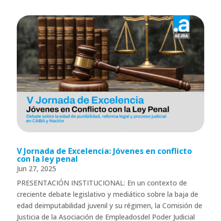
V Jornada de Excelencia: Jóvenes en conflicto
con la ley penal
Jun 27, 2025
PRESENTACIÓN INSTITUCIONAL: En un contexto de
creciente debate legislativo y mediático sobre la baja de
edad deimputabilidad juvenil y su régimen, la Comisión de
Justicia de la Asociación de Empleadosdel Poder Judicial