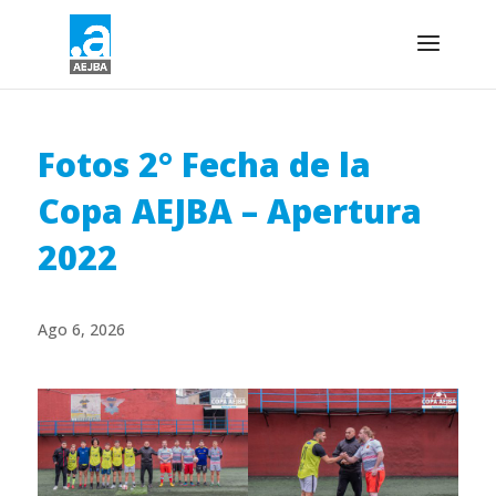
Fotos 2° Fecha de la
Copa AEJBA – Apertura
2022
Ago 6, 2026