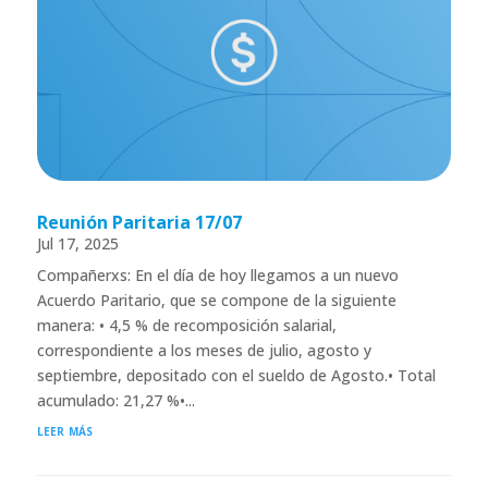
Reunión Paritaria 17/07
Jul 17, 2025
Compañerxs: En el día de hoy llegamos a un nuevo
Acuerdo Paritario, que se compone de la siguiente
manera: • 4,5 % de recomposición salarial,
correspondiente a los meses de julio, agosto y
septiembre, depositado con el sueldo de Agosto.• Total
acumulado: 21,27 %•...
leer más