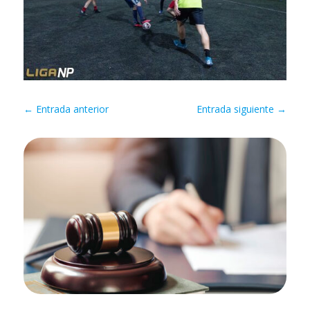
←
Entrada anterior
Entrada siguiente
→