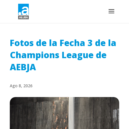
Fotos de la Fecha 3 de la
Champions League de
AEBJA
Ago 8, 2026