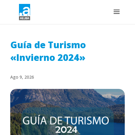
Guía de Turismo
«Invierno 2024»
Ago 9, 2026