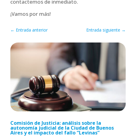
contactemos de inmediato.
¡Vamos por más!
←
Entrada anterior
Entrada siguiente
→
Comisión de Justicia: análisis sobre la
autonomía judicial de la Ciudad de Buenos
Aires y el impacto del fallo “Levinas”