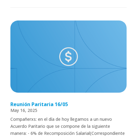
Reunión Paritaria 16/05
May 16, 2025
Compañerxs: en el día de hoy llegamos a un nuevo
Acuerdo Paritario que se compone de la siguiente
manera: - 6% de Recomposición Salarial(Correspondiente