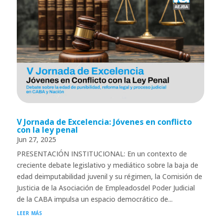
V Jornada de Excelencia: Jóvenes en conflicto
con la ley penal
Jun 27, 2025
PRESENTACIÓN INSTITUCIONAL: En un contexto de
creciente debate legislativo y mediático sobre la baja de
edad deimputabilidad juvenil y su régimen, la Comisión de
Justicia de la Asociación de Empleadosdel Poder Judicial
de la CABA impulsa un espacio democrático de...
leer más