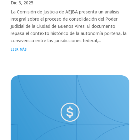
Dic 3, 2025
La Comisión de Justicia de AEJBA presenta un análisis
integral sobre el proceso de consolidación del Poder
Judicial de la Ciudad de Buenos Aires. El documento
repasa el contexto histórico de la autonomía porteña, la
convivencia entre las jurisdicciones federal,...
leer más