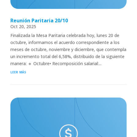
Reunión Paritaria 20/10
Oct 20, 2025
Finalizada la Mesa Paritaria celebrada hoy, lunes 20 de
octubre, informamos el acuerdo correspondiente a los
meses de octubre, noviembre y diciembre, que contempla
un incremento total del 6,58%, distribuido de la siguiente
manera: 🔹 Octubre• Recomposición salarial:...
leer más