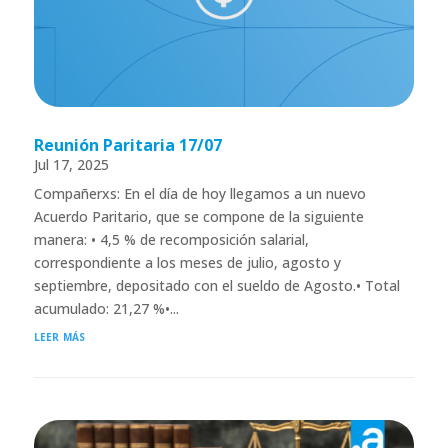
Reunión Paritaria 17/07
Jul 17, 2025
Compañerxs: En el día de hoy llegamos a un nuevo
Acuerdo Paritario, que se compone de la siguiente
manera: • 4,5 % de recomposición salarial,
correspondiente a los meses de julio, agosto y
septiembre, depositado con el sueldo de Agosto.• Total
acumulado: 21,27 %•...
leer más