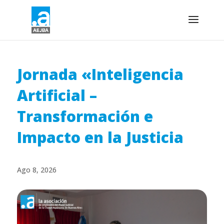
Jornada «Inteligencia
Artificial –
Transformación e
Impacto en la Justicia
Ago 8, 2026