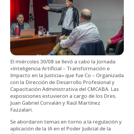
El miércoles 30/08 se llevó a cabo la Jornada
«Inteligencia Artificial – Transformación e
Impacto en la Justicia» que fue Co – Organizada
con la Dirección de Desarrollo Profesional y
Capacitación Administrativa del CMCABA. Las
exposiciones estuvieron a cargo de los Dres.
Juan Gabriel Corvalán y Raúl Martínez
Fazzalari.
Se abordaron temas en torno a la regulación y
aplicación de la IA en el Poder Judicial de la