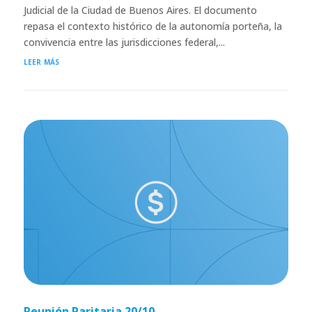
Judicial de la Ciudad de Buenos Aires. El documento
repasa el contexto histórico de la autonomía porteña, la
convivencia entre las jurisdicciones federal,...
leer más
Reunión Paritaria 20/10