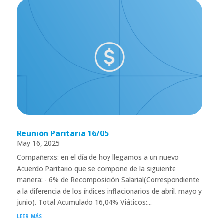
Reunión Paritaria 16/05
May 16, 2025
Compañerxs: en el día de hoy llegamos a un nuevo
Acuerdo Paritario que se compone de la siguiente
manera: - 6% de Recomposición Salarial(Correspondiente
a la diferencia de los índices inflacionarios de abril, mayo y
junio). Total Acumulado 16,04% Viáticos:...
leer más