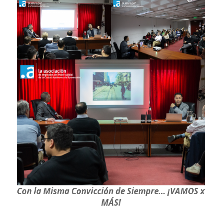
Con la Misma Convicción de Siempre… ¡VAMOS x
MÁS!