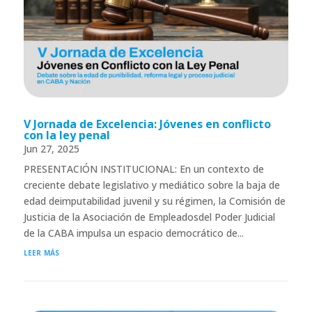
V Jornada de Excelencia: Jóvenes en conflicto
con la ley penal
Jun 27, 2025
PRESENTACIÓN INSTITUCIONAL: En un contexto de
creciente debate legislativo y mediático sobre la baja de
edad deimputabilidad juvenil y su régimen, la Comisión de
Justicia de la Asociación de Empleadosdel Poder Judicial
de la CABA impulsa un espacio democrático de...
leer más