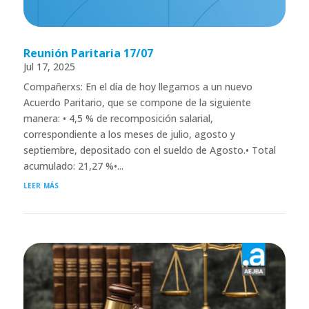
Reunión Paritaria 17/07
Jul 17, 2025
Compañerxs: En el día de hoy llegamos a un nuevo
Acuerdo Paritario, que se compone de la siguiente
manera: • 4,5 % de recomposición salarial,
correspondiente a los meses de julio, agosto y
septiembre, depositado con el sueldo de Agosto.• Total
acumulado: 21,27 %•...
leer más