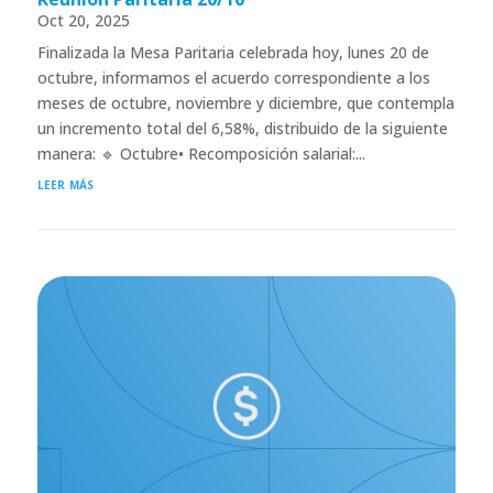
Oct 20, 2025
Finalizada la Mesa Paritaria celebrada hoy, lunes 20 de
octubre, informamos el acuerdo correspondiente a los
meses de octubre, noviembre y diciembre, que contempla
un incremento total del 6,58%, distribuido de la siguiente
manera: 🔹 Octubre• Recomposición salarial:...
leer más