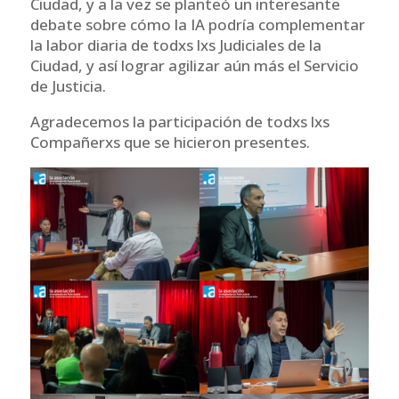
Ciudad, y a la vez se planteó un interesante
debate sobre cómo la IA podría complementar
la labor diaria de todxs lxs Judiciales de la
Ciudad, y así lograr agilizar aún más el Servicio
de Justicia.
Agradecemos la participación de todxs lxs
Compañerxs que se hicieron presentes.