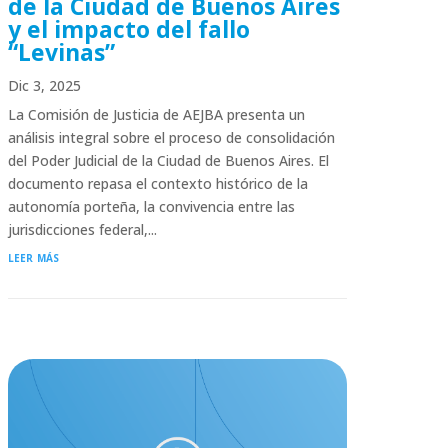
de la Ciudad de Buenos Aires
y el impacto del fallo
“Levinas”
Dic 3, 2025
La Comisión de Justicia de AEJBA presenta un
análisis integral sobre el proceso de consolidación
del Poder Judicial de la Ciudad de Buenos Aires. El
documento repasa el contexto histórico de la
autonomía porteña, la convivencia entre las
jurisdicciones federal,...
leer más