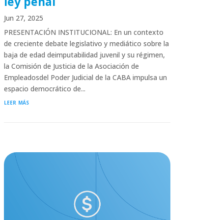
ley penal
Jun 27, 2025
PRESENTACIÓN INSTITUCIONAL: En un contexto
de creciente debate legislativo y mediático sobre la
baja de edad deimputabilidad juvenil y su régimen,
la Comisión de Justicia de la Asociación de
Empleadosdel Poder Judicial de la CABA impulsa un
espacio democrático de...
leer más