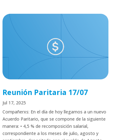
Reunión Paritaria 17/07
Jul 17, 2025
Compañerxs: En el día de hoy llegamos a un nuevo
Acuerdo Paritario, que se compone de la siguiente
manera: • 4,5 % de recomposición salarial,
correspondiente a los meses de julio, agosto y