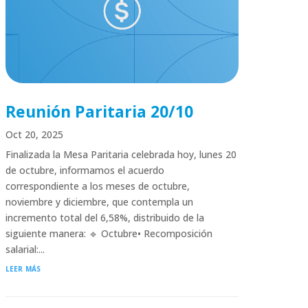
Reunión Paritaria 20/10
Oct 20, 2025
Finalizada la Mesa Paritaria celebrada hoy, lunes 20
de octubre, informamos el acuerdo
correspondiente a los meses de octubre,
noviembre y diciembre, que contempla un
incremento total del 6,58%, distribuido de la
siguiente manera: 🔹 Octubre• Recomposición
salarial:...
leer más