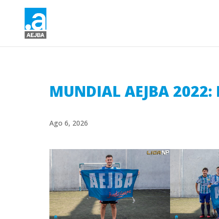
MUNDIAL AEJBA 2022: F
Ago 6, 2026