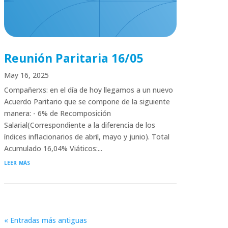
Reunión Paritaria 16/05
May 16, 2025
Compañerxs: en el día de hoy llegamos a un nuevo
Acuerdo Paritario que se compone de la siguiente
manera: - 6% de Recomposición
Salarial(Correspondiente a la diferencia de los
índices inflacionarios de abril, mayo y junio). Total
Acumulado 16,04% Viáticos:...
leer más
« Entradas más antiguas