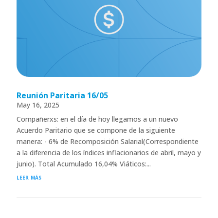
Reunión Paritaria 16/05
May 16, 2025
Compañerxs: en el día de hoy llegamos a un nuevo
Acuerdo Paritario que se compone de la siguiente
manera: - 6% de Recomposición Salarial(Correspondiente
a la diferencia de los índices inflacionarios de abril, mayo y
junio). Total Acumulado 16,04% Viáticos:...
leer más