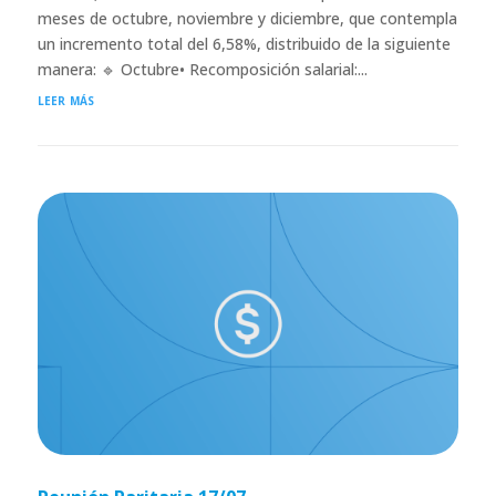
meses de octubre, noviembre y diciembre, que contempla
un incremento total del 6,58%, distribuido de la siguiente
manera: 🔹 Octubre• Recomposición salarial:...
leer más