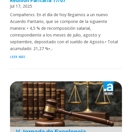
Reunión Paritaria 17/07
Jul 17, 2025
Compañerxs: En el día de hoy llegamos a un nuevo
Acuerdo Paritario, que se compone de la siguiente
manera: • 4,5 % de recomposición salarial,
correspondiente a los meses de julio, agosto y
septiembre, depositado con el sueldo de Agosto.• Total
acumulado: 21,27 %•...
leer más