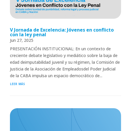
V Jornada de Excelencia: Jóvenes en conflicto
con la ley penal
Jun 27, 2025
PRESENTACIÓN INSTITUCIONAL: En un contexto de
creciente debate legislativo y mediático sobre la baja de
edad deimputabilidad juvenil y su régimen, la Comisión de
Justicia de la Asociación de Empleadosdel Poder Judicial
de la CABA impulsa un espacio democrático de...
leer más