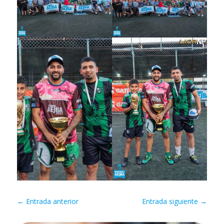
←
Entrada anterior
Entrada siguiente
→