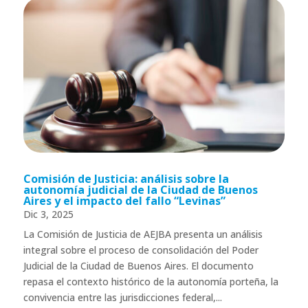
Comisión de Justicia: análisis sobre la
autonomía judicial de la Ciudad de Buenos
Aires y el impacto del fallo “Levinas”
Dic 3, 2025
La Comisión de Justicia de AEJBA presenta un análisis
integral sobre el proceso de consolidación del Poder
Judicial de la Ciudad de Buenos Aires. El documento
repasa el contexto histórico de la autonomía porteña, la
convivencia entre las jurisdicciones federal,...