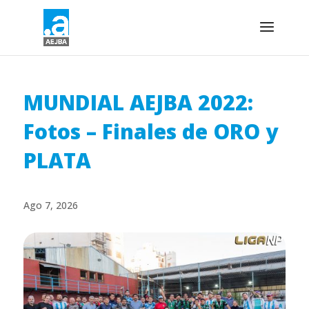
MUNDIAL AEJBA 2022:
Fotos – Finales de ORO y
PLATA
Ago 7, 2026