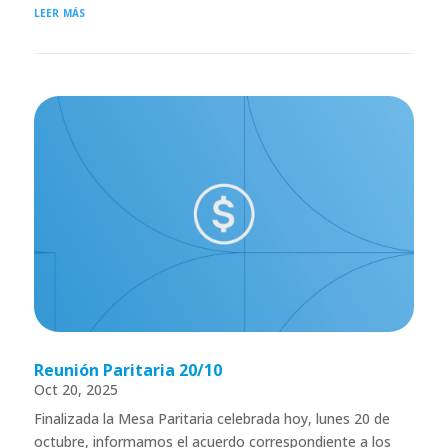
leer más
Reunión Paritaria 20/10
Oct 20, 2025
Finalizada la Mesa Paritaria celebrada hoy, lunes 20 de
octubre, informamos el acuerdo correspondiente a los