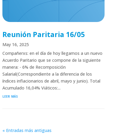
Reunión Paritaria 16/05
May 16, 2025
Compañerxs: en el día de hoy llegamos a un nuevo
Acuerdo Paritario que se compone de la siguiente
manera: - 6% de Recomposición
Salarial(Correspondiente a la diferencia de los
índices inflacionarios de abril, mayo y junio). Total
Acumulado 16,04% Viáticos:...
leer más
« Entradas más antiguas