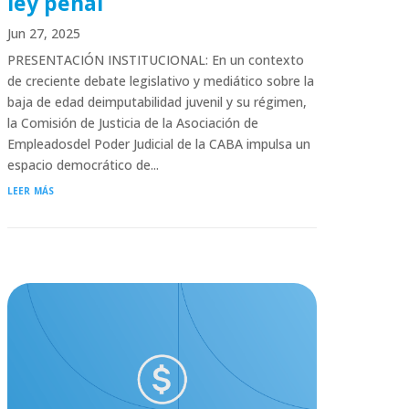
ley penal
Jun 27, 2025
PRESENTACIÓN INSTITUCIONAL: En un contexto
de creciente debate legislativo y mediático sobre la
baja de edad deimputabilidad juvenil y su régimen,
la Comisión de Justicia de la Asociación de
Empleadosdel Poder Judicial de la CABA impulsa un
espacio democrático de...
leer más