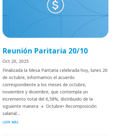
Reunión Paritaria 20/10
Oct 20, 2025
Finalizada la Mesa Paritaria celebrada hoy, lunes 20
de octubre, informamos el acuerdo
correspondiente a los meses de octubre,
noviembre y diciembre, que contempla un
incremento total del 6,58%, distribuido de la
siguiente manera: 🔹 Octubre• Recomposición
salarial:...
leer más