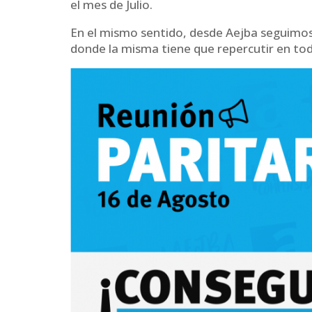
el mes de Julio.
En el mismo sentido, desde Aejba seguimos 
donde la misma tiene que repercutir en to