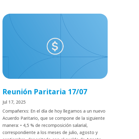
Reunión Paritaria 17/07
Jul 17, 2025
Compañerxs: En el día de hoy llegamos a un nuevo
Acuerdo Paritario, que se compone de la siguiente
manera: • 4,5 % de recomposición salarial,
correspondiente a los meses de julio, agosto y