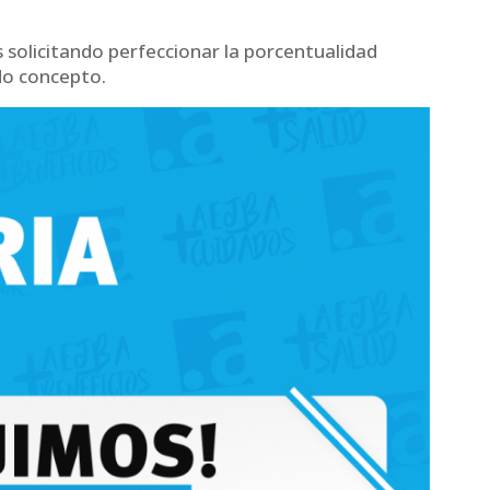
solicitando perfeccionar la porcentualidad
do concepto.