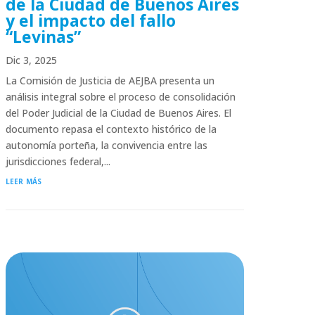
de la Ciudad de Buenos Aires
y el impacto del fallo
“Levinas”
Dic 3, 2025
La Comisión de Justicia de AEJBA presenta un
análisis integral sobre el proceso de consolidación
del Poder Judicial de la Ciudad de Buenos Aires. El
documento repasa el contexto histórico de la
autonomía porteña, la convivencia entre las
jurisdicciones federal,...
leer más