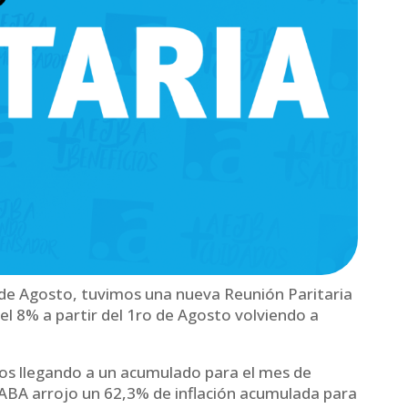
 de Agosto, tuvimos una nueva Reunión Paritaria
l 8% a partir del 1ro de Agosto volviendo a
s llegando a un acumulado para el mes de
ABA arrojo un 62,3% de inflación acumulada para