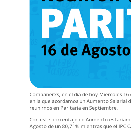
Compañerxs, en el día de hoy Miércoles 16
en la que acordamos un Aumento Salarial de
reunirnos en Paritaria en Septiembre.
Con este porcentaje de Aumento estaríamo
Agosto de un 80,71% mientras que el IPC C