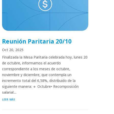
Reunión Paritaria 20/10
Oct 20, 2025
Finalizada la Mesa Paritaria celebrada hoy, lunes 20
de octubre, informamos el acuerdo
correspondiente a los meses de octubre,
noviembre y diciembre, que contempla un
incremento total del 6,58%, distribuido de la
siguiente manera: 🔹 Octubre• Recomposición
salarial:...
leer más