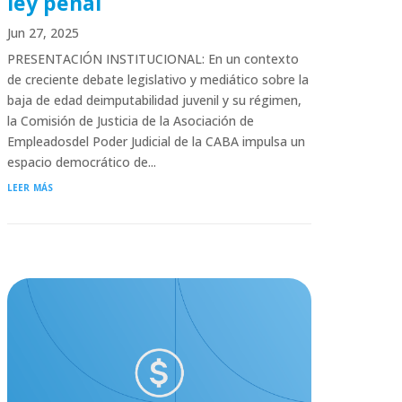
ley penal
Jun 27, 2025
PRESENTACIÓN INSTITUCIONAL: En un contexto
de creciente debate legislativo y mediático sobre la
baja de edad deimputabilidad juvenil y su régimen,
la Comisión de Justicia de la Asociación de
Empleadosdel Poder Judicial de la CABA impulsa un
espacio democrático de...
leer más