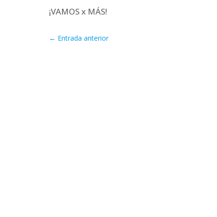
¡VAMOS x MÁS!
←
Entrada anterior