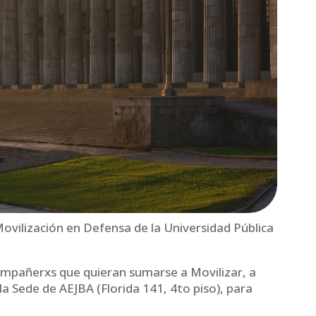
vilización en Defensa de la Universidad Pública
mpañerxs que quieran sumarse a Movilizar, a
 la Sede de AEJBA (Florida 141, 4to piso), para