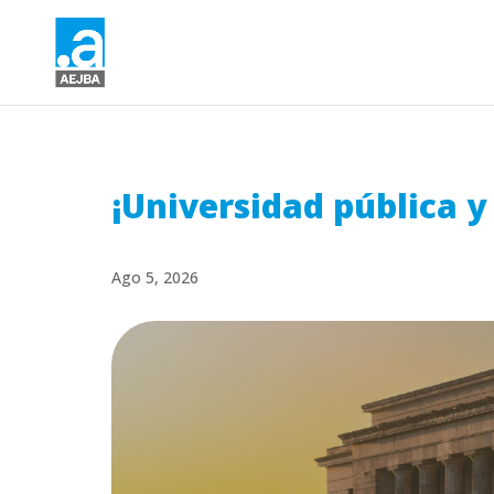
¡Universidad pública y
Ago 5, 2026