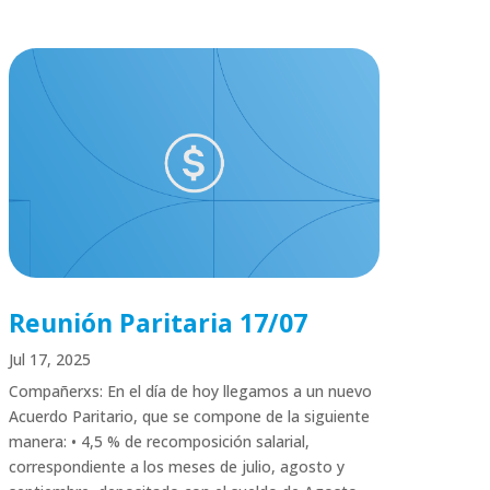
Reunión Paritaria 17/07
Jul 17, 2025
Compañerxs: En el día de hoy llegamos a un nuevo
Acuerdo Paritario, que se compone de la siguiente
manera: • 4,5 % de recomposición salarial,
correspondiente a los meses de julio, agosto y