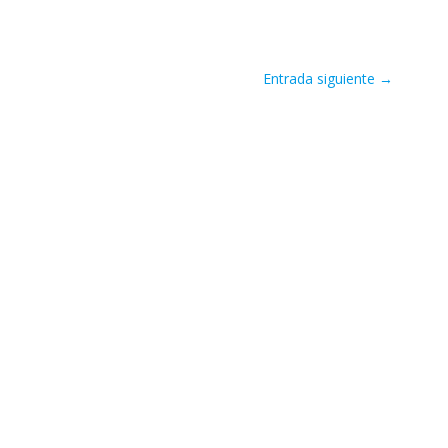
Entrada siguiente
→