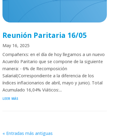
Reunión Paritaria 16/05
May 16, 2025
Compañerxs: en el día de hoy llegamos a un nuevo
Acuerdo Paritario que se compone de la siguiente
manera: - 6% de Recomposición
Salarial(Correspondiente a la diferencia de los
índices inflacionarios de abril, mayo y junio). Total
Acumulado 16,04% Viáticos:...
leer más
« Entradas más antiguas