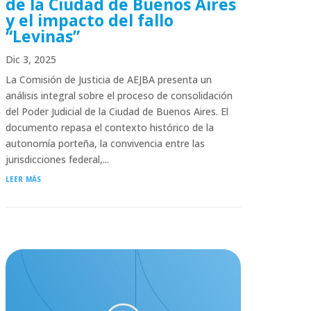
de la Ciudad de Buenos Aires
y el impacto del fallo
“Levinas”
Dic 3, 2025
La Comisión de Justicia de AEJBA presenta un
análisis integral sobre el proceso de consolidación
del Poder Judicial de la Ciudad de Buenos Aires. El
documento repasa el contexto histórico de la
autonomía porteña, la convivencia entre las
jurisdicciones federal,...
leer más