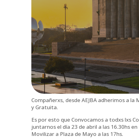
Compañerxs, desde AEJBA adherimos a la Mo
y Gratuita.
Es por esto que Convocamos a todxs lxs Co
juntarnos el día 23 de abril a las 16.30hs en
Movilizar a Plaza de Mayo a las 17hs.