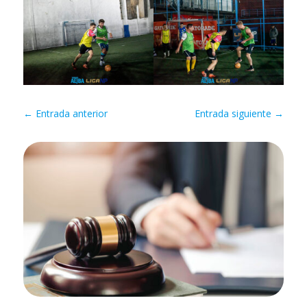
←
Entrada anterior
Entrada siguiente
→