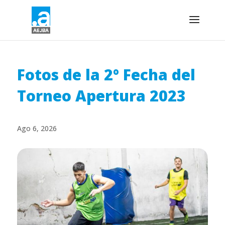
Fotos de la 2º Fecha del
Torneo Apertura 2023
Ago 6, 2026