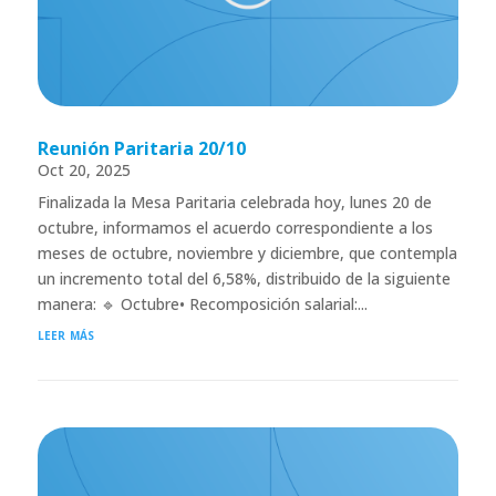
Reunión Paritaria 20/10
Oct 20, 2025
Finalizada la Mesa Paritaria celebrada hoy, lunes 20 de
octubre, informamos el acuerdo correspondiente a los
meses de octubre, noviembre y diciembre, que contempla
un incremento total del 6,58%, distribuido de la siguiente
manera: 🔹 Octubre• Recomposición salarial:...
leer más