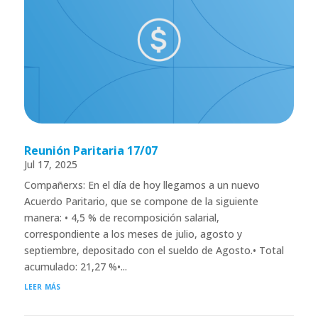
Reunión Paritaria 17/07
Jul 17, 2025
Compañerxs: En el día de hoy llegamos a un nuevo
Acuerdo Paritario, que se compone de la siguiente
manera: • 4,5 % de recomposición salarial,
correspondiente a los meses de julio, agosto y
septiembre, depositado con el sueldo de Agosto.• Total
acumulado: 21,27 %•...
leer más