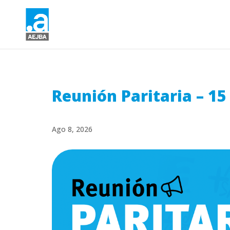
Reunión Paritaria – 15
Ago 8, 2026