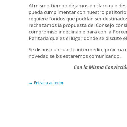
Al mismo tiempo dejamos en claro que des
pueda cumplimentar con nuestro petitorio 
requiere fondos que podrían ser destinados
rechazamos la propuesta del Consejo consi
compromiso indeclinable para con la Porcen
Paritaria que es el lugar donde se discute el
Se dispuso un cuarto intermedio, próxima r
novedad se lxs estaremos comunicando.
Con la Misma Convicci
←
Entrada anterior