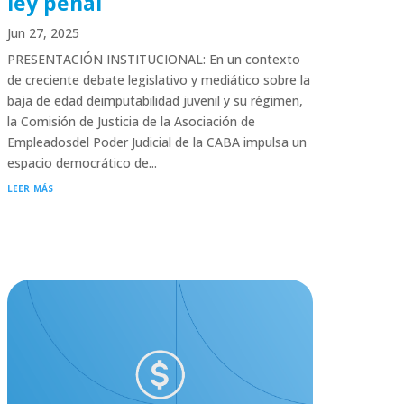
ley penal
Jun 27, 2025
PRESENTACIÓN INSTITUCIONAL: En un contexto
de creciente debate legislativo y mediático sobre la
baja de edad deimputabilidad juvenil y su régimen,
la Comisión de Justicia de la Asociación de
Empleadosdel Poder Judicial de la CABA impulsa un
espacio democrático de...
leer más