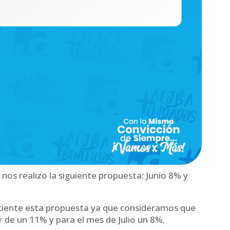
nos realizo la siguiente propuesta: Junio 8% y
ciente esta propuesta ya que consideramos que
 de un 11% y para el mes de Julio un 8%.