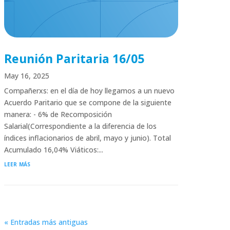
Reunión Paritaria 16/05
May 16, 2025
Compañerxs: en el día de hoy llegamos a un nuevo
Acuerdo Paritario que se compone de la siguiente
manera: - 6% de Recomposición
Salarial(Correspondiente a la diferencia de los
índices inflacionarios de abril, mayo y junio). Total
Acumulado 16,04% Viáticos:...
leer más
« Entradas más antiguas