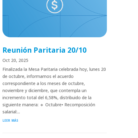
Reunión Paritaria 20/10
Oct 20, 2025
Finalizada la Mesa Paritaria celebrada hoy, lunes 20
de octubre, informamos el acuerdo
correspondiente a los meses de octubre,
noviembre y diciembre, que contempla un
incremento total del 6,58%, distribuido de la
siguiente manera: 🔹 Octubre• Recomposición
salarial:...
leer más