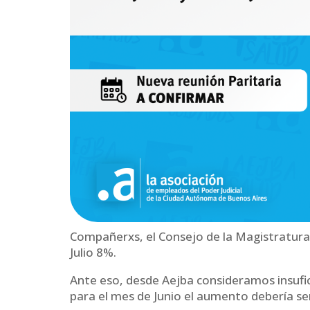
Compañerxs, el Consejo de la Magistratura 
Julio 8%.
Ante eso, desde Aejba consideramos insufi
para el mes de Junio el aumento debería ser