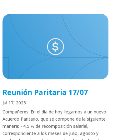
Reunión Paritaria 17/07
Jul 17, 2025
Compañerxs: En el día de hoy llegamos a un nuevo
Acuerdo Paritario, que se compone de la siguiente
manera: • 4,5 % de recomposición salarial,
correspondiente a los meses de julio, agosto y