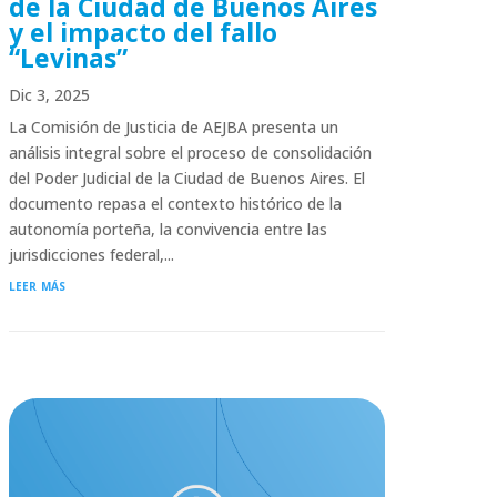
de la Ciudad de Buenos Aires
y el impacto del fallo
“Levinas”
Dic 3, 2025
La Comisión de Justicia de AEJBA presenta un
análisis integral sobre el proceso de consolidación
del Poder Judicial de la Ciudad de Buenos Aires. El
documento repasa el contexto histórico de la
autonomía porteña, la convivencia entre las
jurisdicciones federal,...
leer más