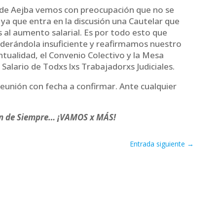
de Aejba vemos con preocupación que no se
ya que entra en la discusión una Cautelar que
 al aumento salarial. Es por todo esto que
derándola insuficiente y reafirmamos nuestro
tualidad, el Convenio Colectivo y la Mesa
 Salario de Todxs lxs Trabajadorxs Judiciales.
eunión con fecha a confirmar. Ante cualquier
ón de Siempre… ¡VAMOS x MÁS!
Entrada siguiente
→